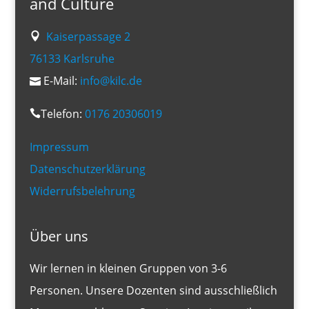
and Culture
Kaiserpassage 2
76133 Karlsruhe
E-Mail:
info@kilc.de
Telefon:
0176 20306019
Impressum
Datenschutzerklärung
Widerrufsbelehrung
Über uns
Wir lernen in kleinen Gruppen von 3-6
Personen. Unsere Dozenten sind ausschließlich