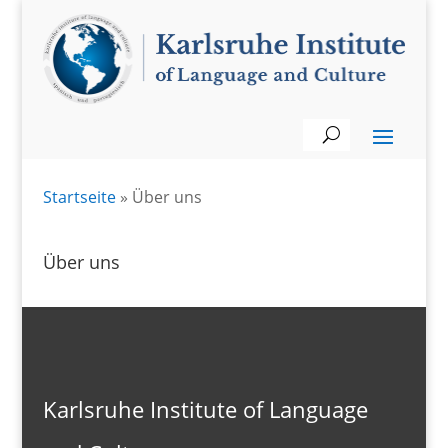
Startseite
»
Über uns
Über uns
Karlsruhe Institute of Language