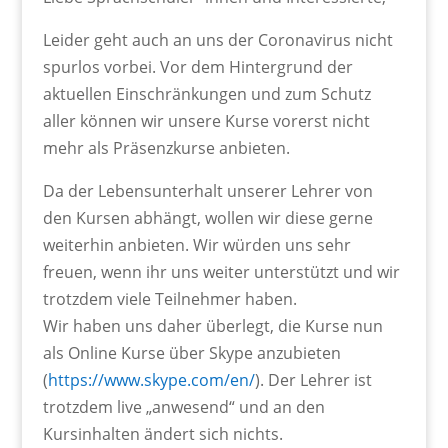
Leider geht auch an uns der Coronavirus nicht
spurlos vorbei. Vor dem Hintergrund der
aktuellen Einschränkungen und zum Schutz
aller können wir unsere Kurse vorerst nicht
mehr als Präsenzkurse anbieten.
Da der Lebensunterhalt unserer Lehrer von
den Kursen abhängt, wollen wir diese gerne
weiterhin anbieten. Wir würden uns sehr
freuen, wenn ihr uns weiter unterstützt und wir
trotzdem viele Teilnehmer haben.
Wir haben uns daher überlegt, die Kurse nun
als Online Kurse über Skype anzubieten
(
https://www.skype.com/en/
). Der Lehrer ist
trotzdem live „anwesend“ und an den
Kursinhalten ändert sich nichts.