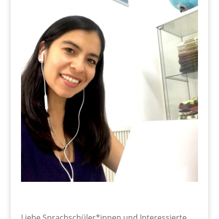
Liebe Sprachschüler*innen und Interessierte,