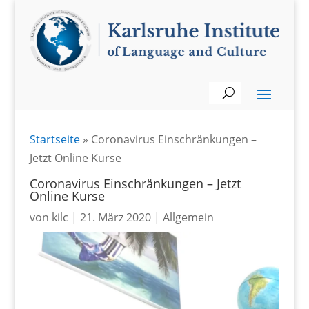
Startseite
»
Coronavirus Einschränkungen –
Jetzt Online Kurse
Coronavirus Einschränkungen – Jetzt
Online Kurse
von
kilc
|
21. März 2020
|
Allgemein